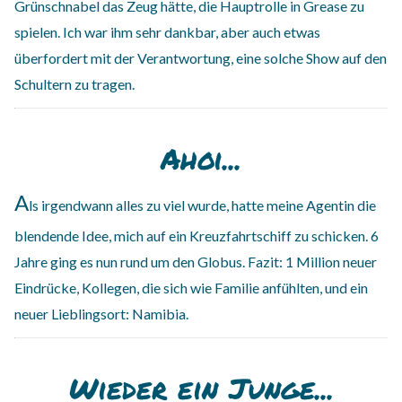
Grünschnabel das Zeug hätte, die Hauptrolle in Grease zu
spielen. Ich war ihm sehr dankbar, aber auch etwas
überfordert mit der Verantwortung, eine solche Show auf den
Schultern zu tragen.
Ahoi...
A
ls irgendwann alles zu viel wurde, hatte meine Agentin die
blendende Idee, mich auf ein Kreuzfahrtschiff zu schicken. 6
Jahre ging es nun rund um den Globus. Fazit: 1 Million neuer
Eindrücke, Kollegen, die sich wie Familie anfühlten, und ein
neuer Lieblingsort: Namibia.
Wieder ein Junge...